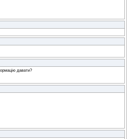
нформацію давати?