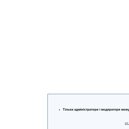
Тільки адміністратори і модератори можу
<<